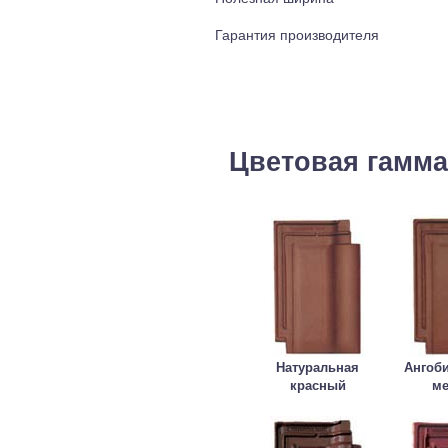
Гарантия производителя
Цветовая гамма
Натуральная
Ангоб
красный
м