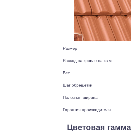
Размер
Расход на кровле на кв.м
Вес
Шаг обрешетки
Полезная ширина
Гарантия производителя
Цветовая гамма