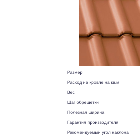
Размер
Расход на кровле на кв.м
Вес
Шаг обрешетки
Полезная ширина
Гарантия производителя
Рекомендуемый угол наклона