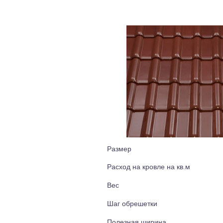
Размер
Расход на кровле на кв.м
Вес
Шаг обрешетки
Полезная ширина