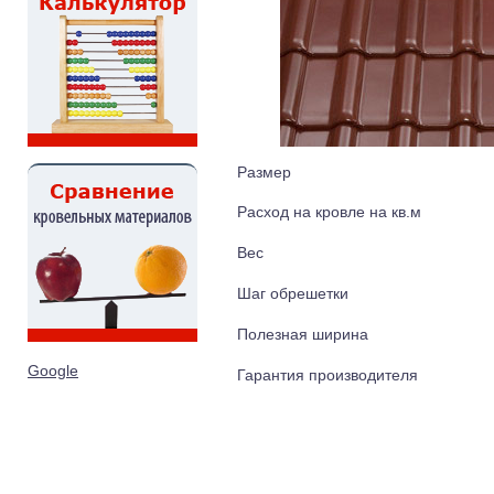
Размер
Расход на кровле на кв.м
Вес
Шаг обрешетки
Полезная ширина
Google
Гарантия производителя