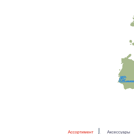
Ассортимент
Аксессуары