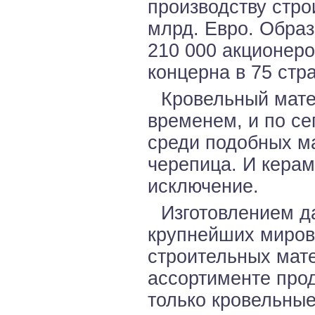
производству стро
млрд. Евро. Образ
210 000 акционеро
концерна в 75 стр
Кровельный мате
временем, и по с
среди подобных м
черепица. И керам
исключение.
Изготовлением д
крупнейших миров
строительных мате
ассортименте про
только кровельные