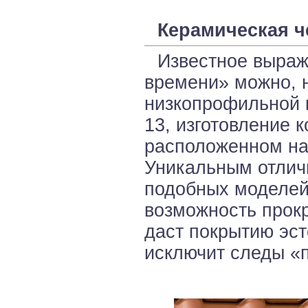
Керамическая ч
Известное выраж
времени» можно, н
низкопрофильной 
13, изготовление 
расположенном на
Уникальным отлич
подобных моделей
возможность прок
даст покрытию эст
исключит следы «п