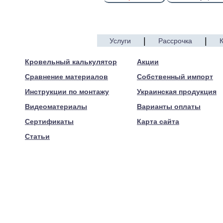
|
|
Услуги
Рассрочка
© 2005—2017 ARTEN
Кровельный калькулятор
Акции
Сравнение материалов
Собственный импорт
Инструкции по монтажу
Украинская продукция
Видеоматериалы
Варианты оплаты
Сертификаты
Карта сайта
Статьи