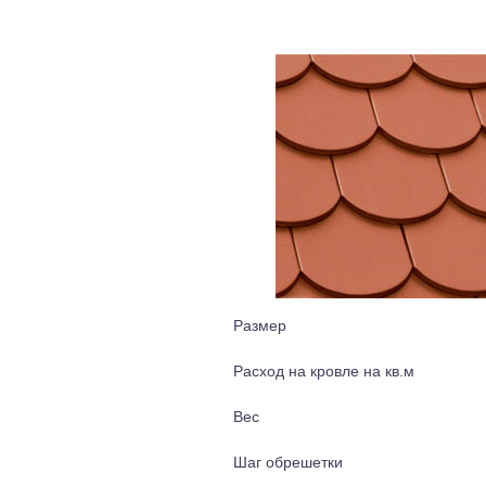
Размер
Расход на кровле на кв.м
Вес
Шаг обрешетки