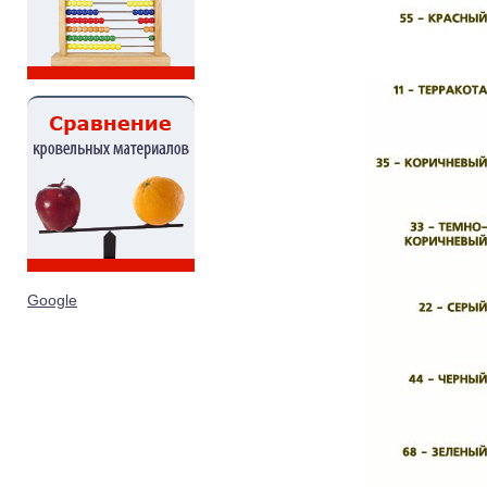
Google