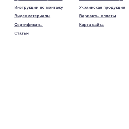
Инструкции по монтажу
Украинская продукция
Видеоматериалы
Варианты оплаты
Сертификаты
Карта сайта
Статьи