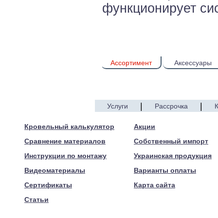
функционирует си
Ассортимент
Аксессуары
|
|
Услуги
Рассрочка
© 2005—2017 ARTEN
Кровельный калькулятор
Акции
Сравнение материалов
Собственный импорт
Инструкции по монтажу
Украинская продукция
Видеоматериалы
Варианты оплаты
Сертификаты
Карта сайта
Статьи