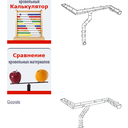
Google