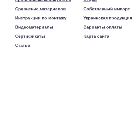
Сравнение материалов
Собственный импорт
Инструкции по монтажу
Украинская продукция
Видеоматериалы
Варианты оплаты
Сертификаты
Карта сайта
Статьи