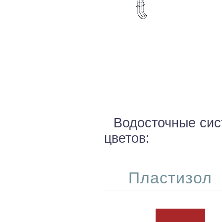
Водосточные сис
цветов:
Пластизол