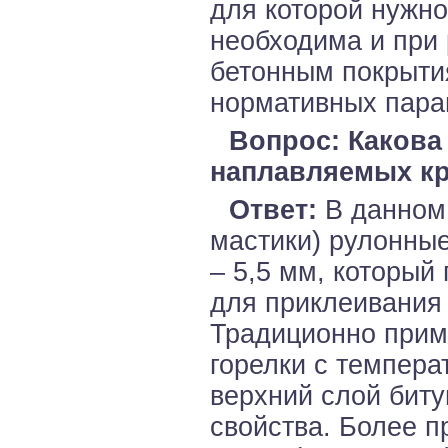
для которой нужно
необходима и при 
бетонным покрыти
нормативных пара
Вопрос: Какова
наплавляемых к
Ответ:
В данном 
мастики) рулонны
– 5,5 мм, который
для приклеивания 
Традиционно прим
горелки с темпера
верхний слой биту
свойства. Более 