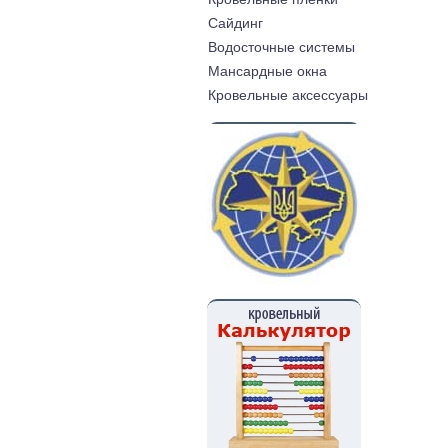
Cайдинг
Водосточные системы
Мансардные окна
Кровельные аксессуары