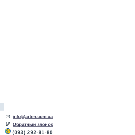
info@arten.com.ua
Обратный звонок
(093) 292-81-80