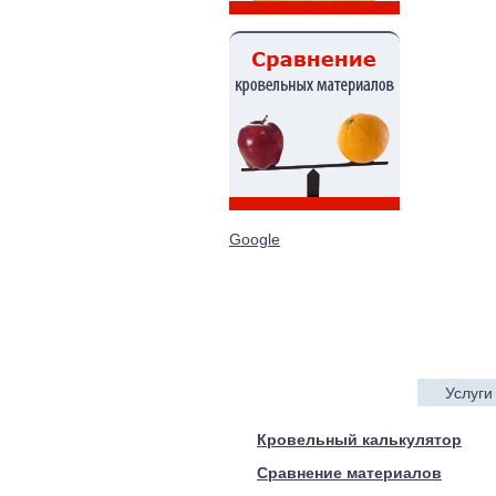
Google
Услуги
© 2005—2017 ARTEN
Кровельный калькулятор
Сравнение материалов