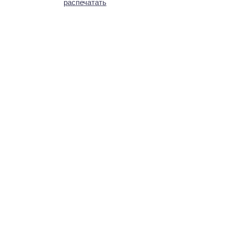
распечатать