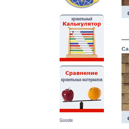
Ca
Google