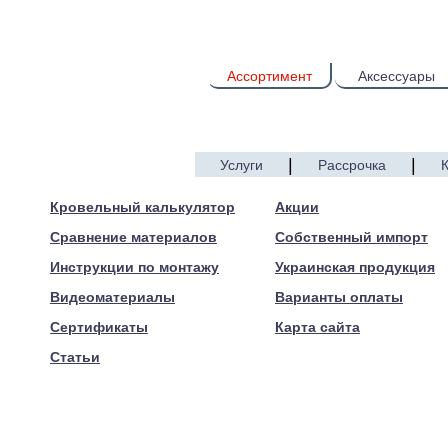
Ассортимент
Аксессуары
|
|
Услуги
Рассрочка
© 2005—2017 ARTEN
Кровельный калькулятор
Акции
Сравнение материалов
Собственный импорт
Инструкции по монтажу
Украинская продукция
Видеоматериалы
Варианты оплаты
Сертификаты
Карта сайта
Статьи