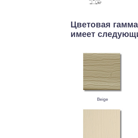
Цветовая гамма
имеет следующи
Beige