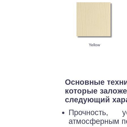
Yellow
Основные техни
которые заложе
следующий хара
Прочность, 
атмосферным п