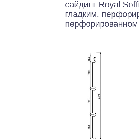
сайдинг Royal Soff
гладким, перфори
перфорированном