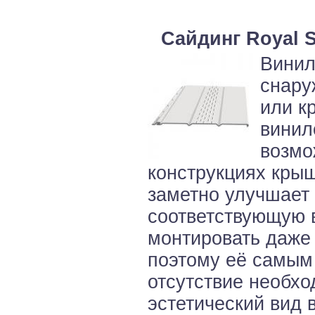
Сайдинг Royal S
Винил
снару
или к
винил
возмо
конструкциях крыш
заметно улучшает 
соответствующую 
монтировать даже 
поэтому её самым
отсутствие необхо
эстетический вид 