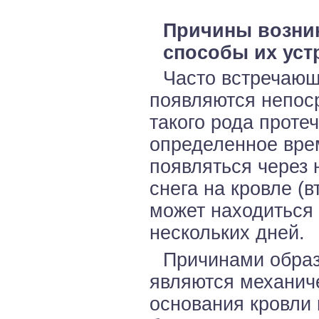
Причины возни
способы их уст
Часто встречающ
появляются непоср
такого рода проте
определенное вре
появляться через 
снега на кровле (
может находиться 
нескольких дней.
Причинами образ
являются механич
основания кровли