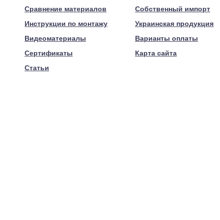
Сравнение материалов
Собственный импорт
Инструкции по монтажу
Украинская продукция
Видеоматериалы
Варианты оплаты
Сертификаты
Карта сайта
Статьи