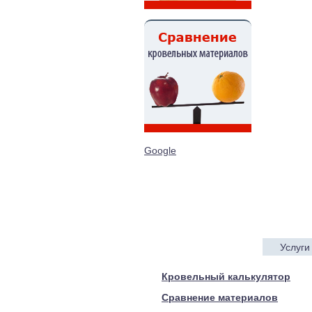
Google
Услуги
© 2005—2017 ARTEN
Кровельный калькулятор
Сравнение материалов