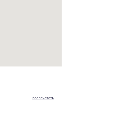
распечатать