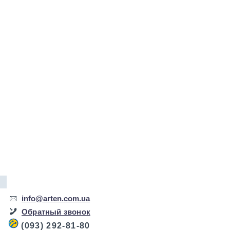
info@arten.com.ua
Обратный звонок
(093) 292-81-80