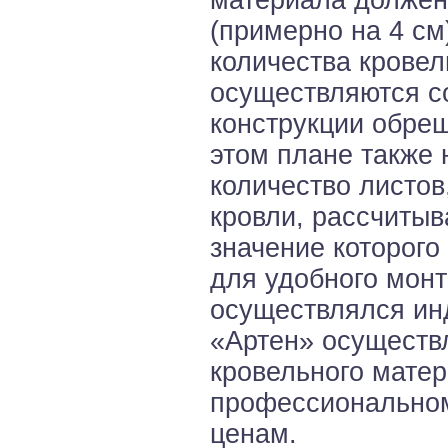
(примерно на 4 см
количества кровел
осуществляются со
конструкции обреш
этом плане также 
количество листо
кровли, рассчитыв
значение которого
для удобного монт
осуществлялся ин
«Артен» осуществ
кровельного матер
профессиональном
ценам.