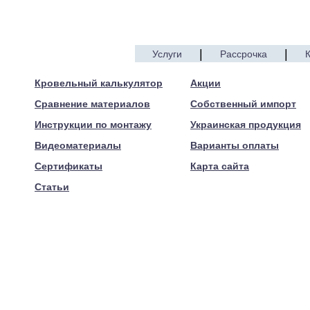
|
|
Услуги
Рассрочка
© 2005—2017 ARTEN
Кровельный калькулятор
Акции
Сравнение материалов
Собственный импорт
Инструкции по монтажу
Украинская продукция
Видеоматериалы
Варианты оплаты
Сертификаты
Карта сайта
Статьи