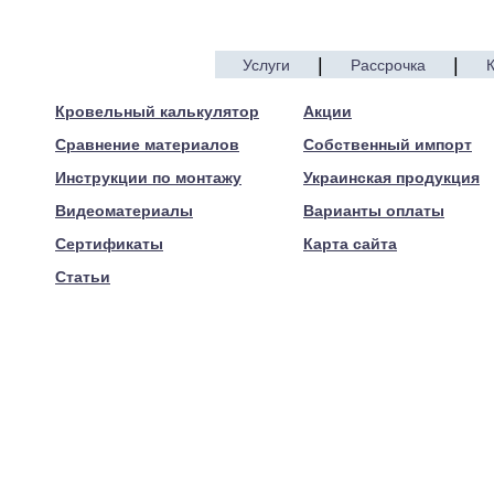
|
|
Услуги
Рассрочка
© 2005—2017 ARTEN
Кровельный калькулятор
Акции
Сравнение материалов
Собственный импорт
Инструкции по монтажу
Украинская продукция
Видеоматериалы
Варианты оплаты
Сертификаты
Карта сайта
Статьи