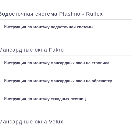
Водосточная система Plastmo - Ruflex
Инструкция по монтажу водосточной системы
Мансардные окна Fakro
Инструкция по монтажу мансардных окон на стропила
Инструкция по монтажу мансардных окон на обрешетку
Инструкция по монтажу складных лестниц
Мансардные окна Velux