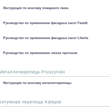
Инструкция по монтажу пожарного люка
Руководство по применению фасадных касет Fasetti
Руководство по применению фасадных касет Liberta
Руководство по применению легких прогонов
Металлочерепица Pruszynski
Инструкция по монтажу металлочерепицы
Битумная черепица Katepal