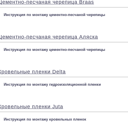
Цементно-песчаная черепица Braas
Инструкция по монтажу цементно-песчаной черепицы
Цементно-песчаная черепица Аляска
Инструкция по монтажу цементно-песчаной черепицы
Кровельные пленки Delta
Инструкция по монтажу гидроизоляционной пленки
Кровельные пленки Juta
Инструкция по монтажу кровельных пленок