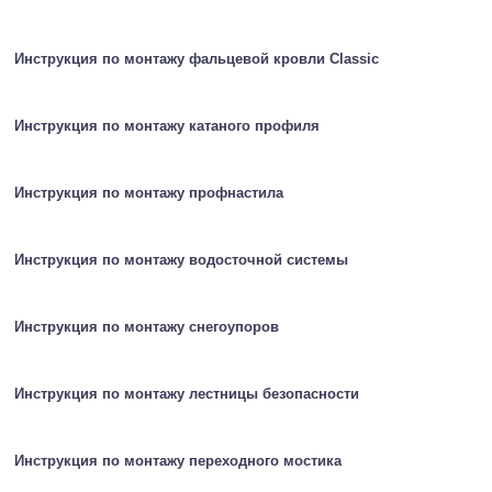
Инструкция по монтажу фальцевой кровли Classic
Инструкция по монтажу катаного профиля
Инструкция по монтажу профнастила
Инструкция по монтажу водосточной системы
Инструкция по монтажу снегоупоров
Инструкция по монтажу лестницы безопасности
Инструкция по монтажу переходного мостика