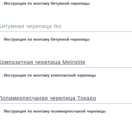
Инструкция по монтажу битумной черепицы
Битумная черепица Iko
Инструкция по монтажу битумной черепицы
Композитная черепица Metrotile
Инструкция по монтажу композитной черепицы
Полимерпесчаная черепица Токадо
Инструкция по монтажу полимерпесчаной черепицы