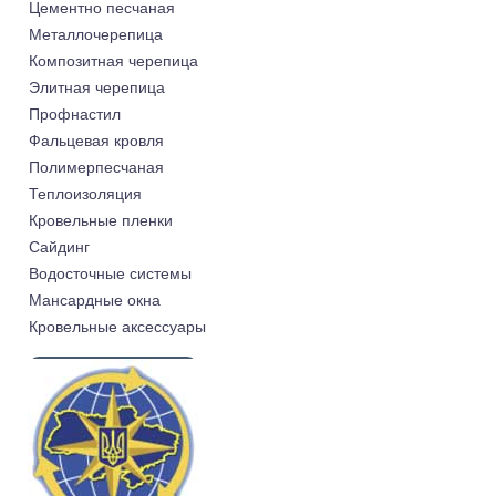
Цементно песчаная
Металлочерепица
Композитная черепица
Элитная черепица
Профнастил
Фальцевая кровля
Полимерпесчаная
Теплоизоляция
Кровельные пленки
Cайдинг
Водосточные системы
Мансардные окна
Кровельные аксессуары