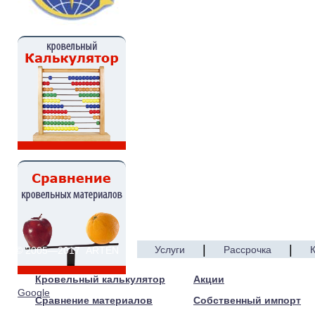
|
|
Услуги
Рассрочка
© 2005—2017 ARTEN
Кровельный калькулятор
Акции
Google
Сравнение материалов
Собственный импорт