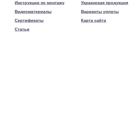
Инструкции по монтажу
Украинская продукция
Видеоматериалы
Варианты оплаты
Сертификаты
Карта сайта
Статьи