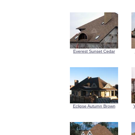
Everest Sunset Cedar
Eclipse Autumn Brown