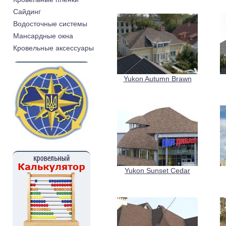
Cайдинг
Водосточные системы
Мансардные окна
Кровельные аксессуары
Yukon Autumn Brawn
Yukon Sunset Cedar