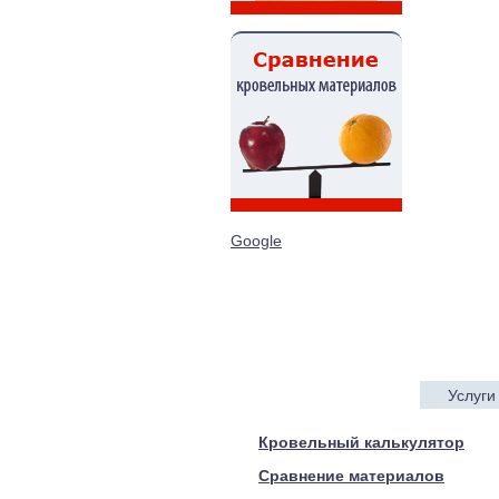
Google
Услуги
© 2005—2017 ARTEN
Кровельный калькулятор
Сравнение материалов