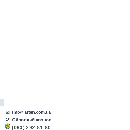
info@arten.com.ua
Обратный звонок
(093) 292-81-80