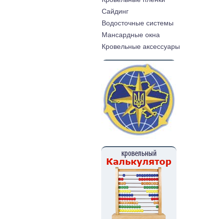
Cайдинг
Водосточные системы
Мансардные окна
Кровельные аксессуары