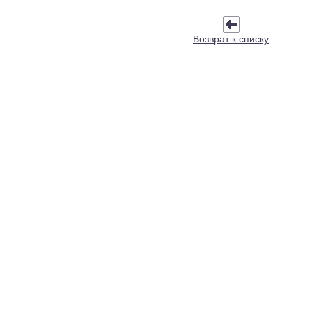
Возврат к списку