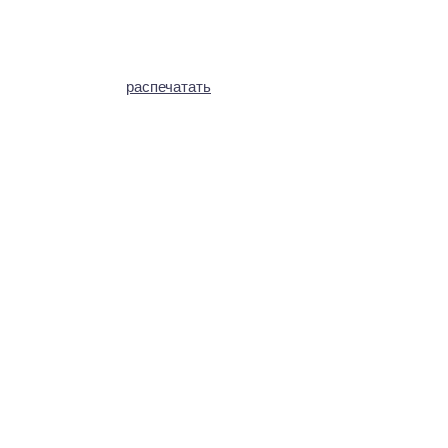
распечатать