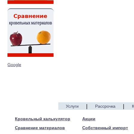
Google
|
|
Услуги
Рассрочка
© 2005—2017 ARTEN
Кровельный калькулятор
Акции
Сравнение материалов
Собственный импорт