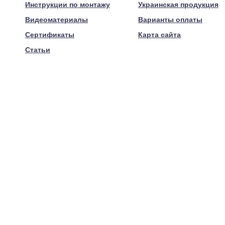
Инструкции по монтажу
Украинская продукция
Видеоматериалы
Варианты оплаты
Сертификаты
Карта сайта
Статьи