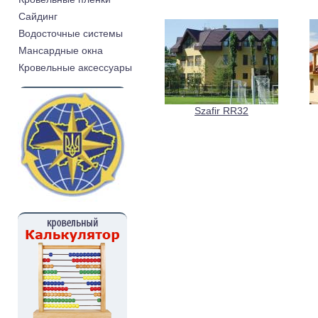
Cайдинг
Водосточные системы
Мансардные окна
Кровельные аксессуары
Szafir RR32