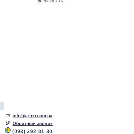
распечатать
info@arten.com.ua
Обратный звонок
(093) 292-81-80