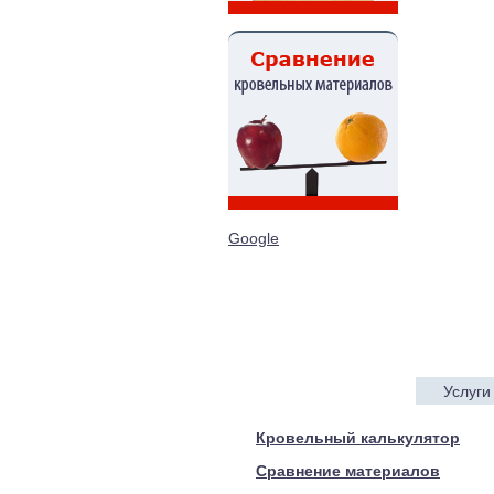
Google
Услуги
© 2005—2017 ARTEN
Кровельный калькулятор
Сравнение материалов