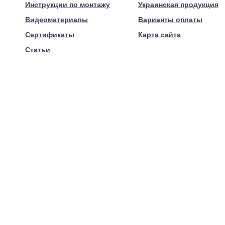
Инструкции по монтажу
Украинская продукция
Видеоматериалы
Варианты оплаты
Сертификаты
Карта сайта
Статьи