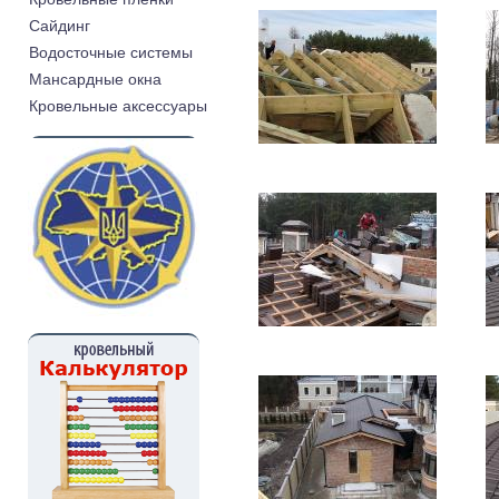
Cайдинг
Водосточные системы
Мансардные окна
Кровельные аксессуары