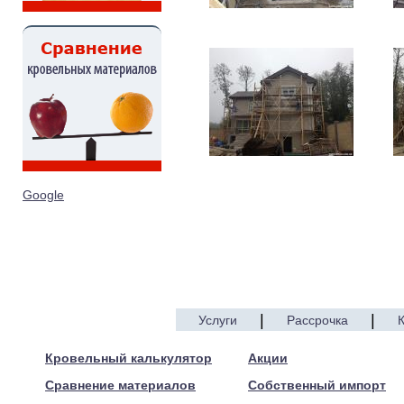
Google
|
|
Услуги
Рассрочка
© 2005—2017 ARTEN
Кровельный калькулятор
Акции
Сравнение материалов
Собственный импорт