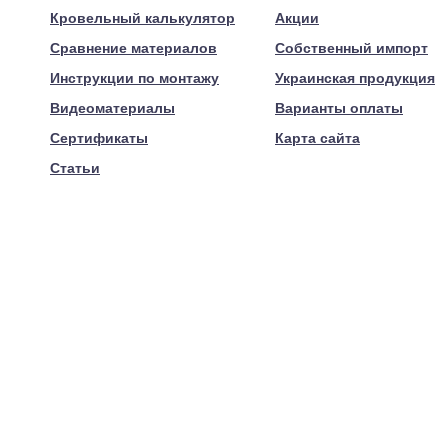
Кровельный калькулятор
Акции
Сравнение материалов
Собственный импорт
Инструкции по монтажу
Украинская продукция
Видеоматериалы
Варианты оплаты
Сертификаты
Карта сайта
Статьи