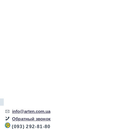
info@arten.com.ua
Обратный звонок
(093) 292-81-80