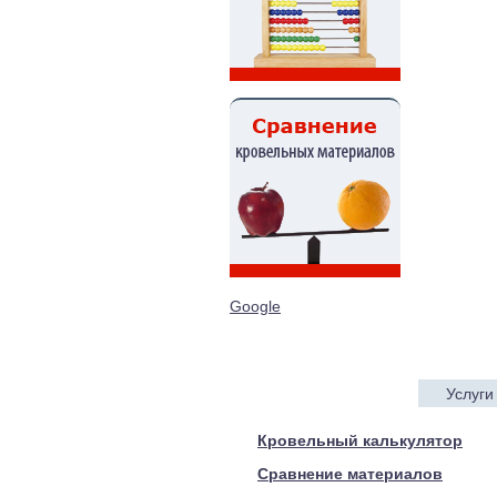
Google
Услуги
© 2005—2017 ARTEN
Кровельный калькулятор
Сравнение материалов