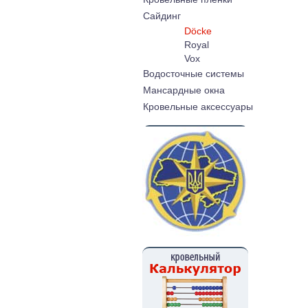
Cайдинг
Döcke
Royal
Vox
Водосточные системы
Мансардные окна
Кровельные аксессуары