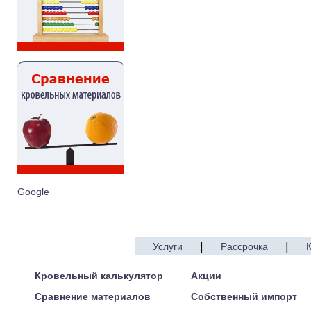
Google
|
|
Услуги
Рассрочка
© 2005—2017 ARTEN
Кровельный калькулятор
Акции
Сравнение материалов
Собственный импорт