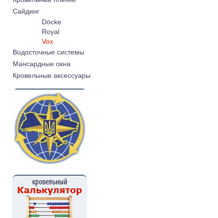
Cайдинг
Döcke
Royal
Vox
Водосточные системы
Мансардные окна
Кровельные аксессуары