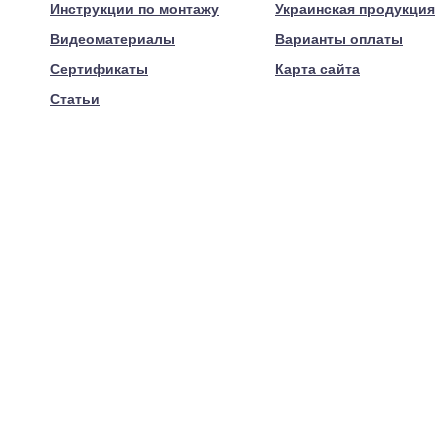
Инструкции по монтажу
Украинская продукция
Видеоматериалы
Варианты оплаты
Сертификаты
Карта сайта
Статьи