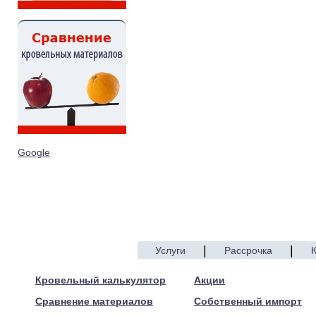
Google
|
|
Услуги
Рассрочка
© 2005—2014 ARTEN
Кровельный калькулятор
Акции
Сравнение материалов
Собственный импорт