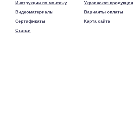
Инструкции по монтажу
Украинская продукция
Видеоматериалы
Варианты оплаты
Сертификаты
Карта сайта
Статьи