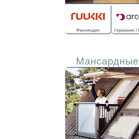
Финляндия
Германия /
Мансардные