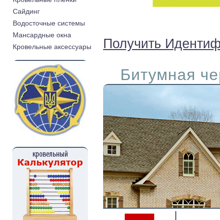
Cайдинг
Водосточные системы
Мансардные окна
Получить Идентиф
Кровельные аксессуары
Битумная че