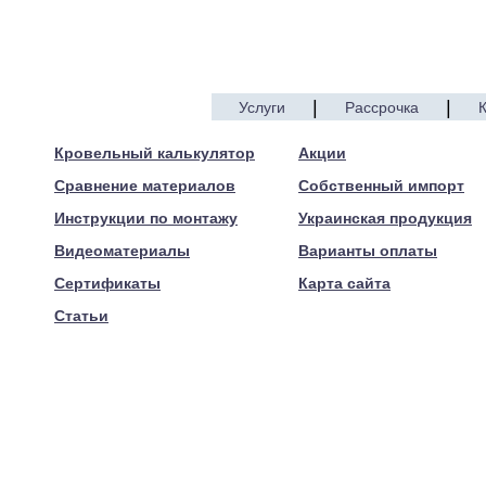
|
|
Услуги
Рассрочка
© 2005—2017 ARTEN
Кровельный калькулятор
Акции
Сравнение материалов
Собственный импорт
Инструкции по монтажу
Украинская продукция
Видеоматериалы
Варианты оплаты
Сертификаты
Карта сайта
Статьи