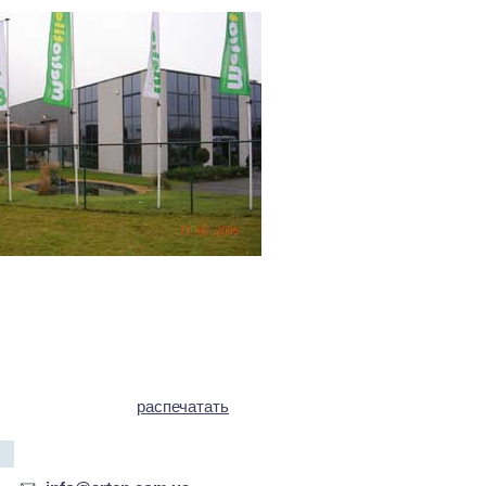
распечатать