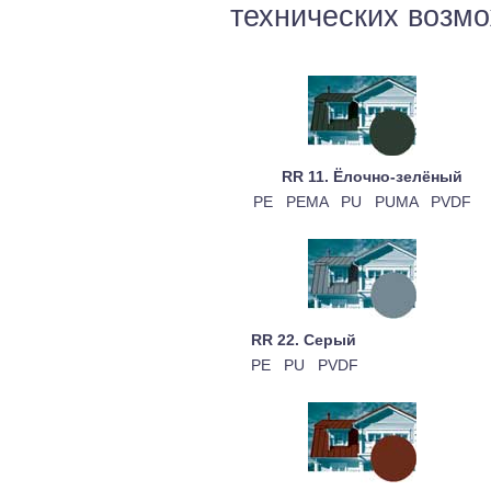
технических возм
RR 11. Ёлочно-зелёный
PE PEMA PU PUMA PVDF
RR 22. Серый
PE PU PVDF