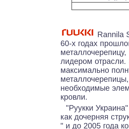
Rannila 
60-х годах прошло
металлочерепицу, 
лидером отрасли.
максимально полн
металлочерепицы,
необходимые элем
кровли.
"Руукки Украина"
как дочерняя стру
" и до 2005 года 