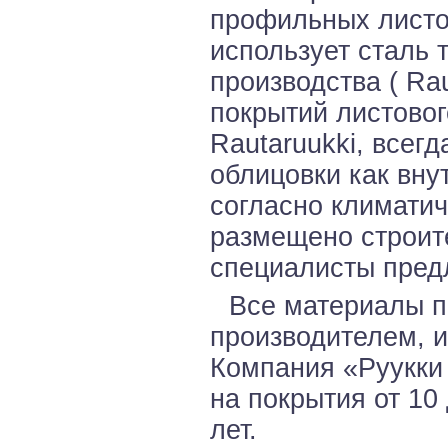
профильных листо
использует сталь 
производства ( Ra
покрытий листовог
Rautaruukki, всег
облицовки как вну
согласно климатич
размещено строит
специалисты пред
Все материалы п
производителем, 
Компания «Руукки
на покрытия от 10 
лет.