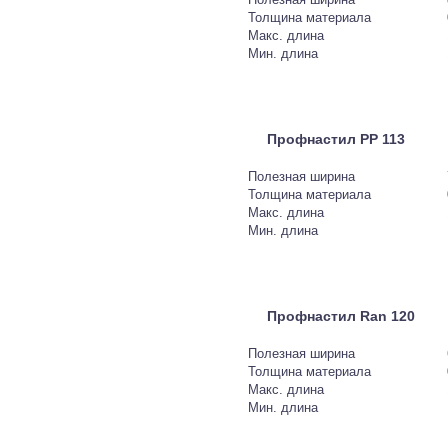
Толщина материала
Макс. длина
Мин. длина
Профнастил PP 113
Полезная ширина
Толщина материала
Макс. длина
Мин. длина
Профнастил Ran 120
Полезная ширина
Толщина материала
Макс. длина
Мин. длина