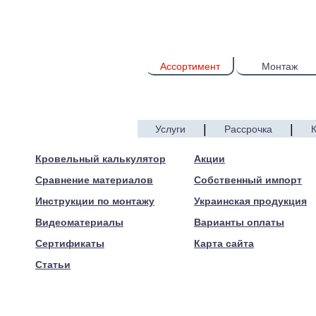
Ассортимент
Монтаж
|
|
Услуги
Рассрочка
© 2005—2017 ARTEN
Кровельный калькулятор
Акции
Сравнение материалов
Собственный импорт
Инструкции по монтажу
Украинская продукция
Видеоматериалы
Варианты оплаты
Сертификаты
Карта сайта
Статьи