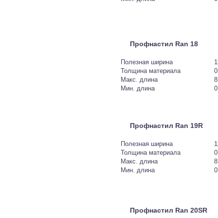
Профнастил Ran 18
Полезная ширина
1
Толщина материала
0
Макс. длина
8
Мин. длина
0
Профнастил Ran 19R
Полезная ширина
1
Толщина материала
0
Макс. длина
8
Мин. длина
0
Профнастил Ran 20SR