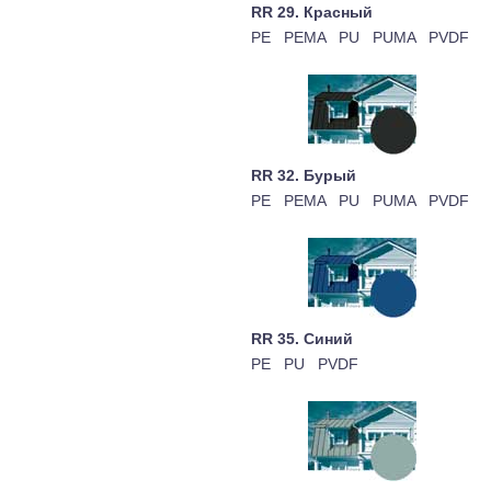
RR 29. Красный
PE PEMA PU PUMA PVDF
RR 32. Бурый
PE PEMA PU PUMA PVDF
RR 35. Cиний
PE PU PVDF