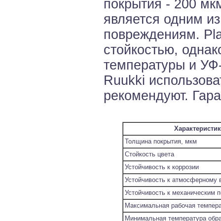
покрытия - 200 мк
является одним и
повреждениям. Pla
стойкостью, однак
температуры и УФ
Ruukki использова
рекомендуют. Гара
Характеристик
Толщина покрытия, мкм
Стойкость цвета
Устойчивость к коррозии
Устойчивость к атмосферному 
Устойчивость к механическим 
Максимальная рабочая темпера
Минимальная температура обра