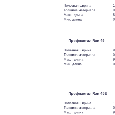
Полезная ширина
1
Толщина материала
0
Макс. длина
8
Мин. длина
0
Профнастил Ran 45
Полезная ширина
9
Толщина материала
0
Макс. длина
9
Мин. длина
0
Профнастил Ran 45E
Полезная ширина
1
Толщина материала
0
Макс. длина
9