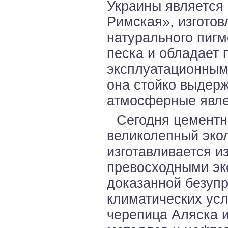
Украины является
Римская», изготов
натурального пигм
песка и обладает
эксплуатационным
она стойко выдер
атмосферные явле
Сегодня цементн
великолепный эко
изготавливается и
превосходными эк
доказанной безупр
климатических усл
черепица Аляска и