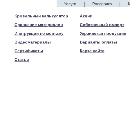
|
|
Услуги
Рассрочка
© 2005—2017 ARTEN
Кровельный калькулятор
Акции
Сравнение материалов
Собственный импорт
Инструкции по монтажу
Украинская продукция
Видеоматериалы
Варианты оплаты
Сертификаты
Карта сайта
Статьи