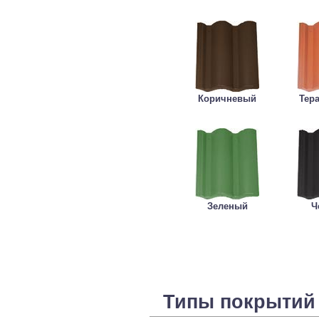
Коричневый
Тер
Зеленый
Ч
Типы покрытий