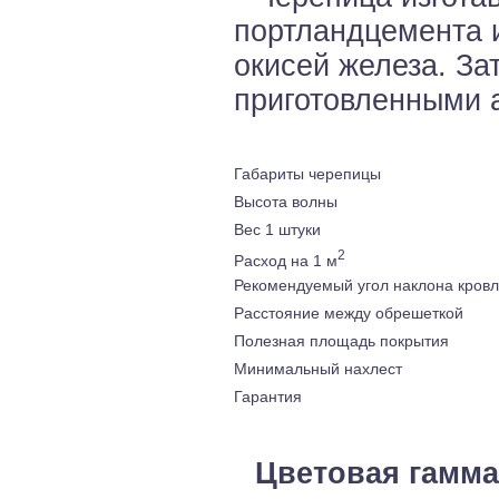
портландцемента 
окисей железа. За
приготовленными 
Габариты черепицы
Высота волны
Вес 1 штуки
2
Расход на 1 м
Рекомендуемый угол наклона кров
Расстояние между обрешеткой
Полезная площадь покрытия
Минимальный нахлест
Гарантия
Цветовая гамма