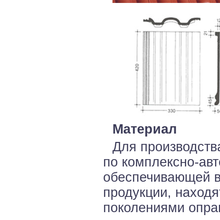
Материал
Для производств
по комплексно-авт
обеспечивающей в
продукции, наход
поколениями оправ