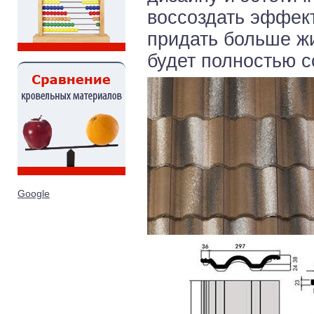
воссоздать эффект
придать больше жи
будет полностью с
Google