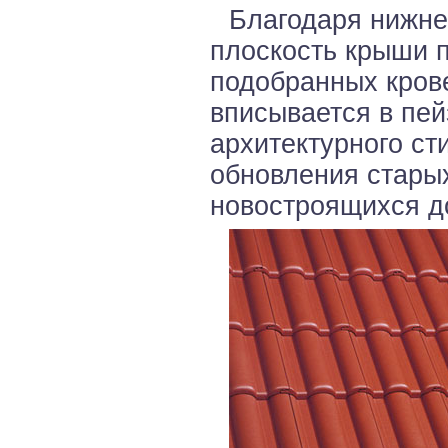
Благодаря нижне
плоскость крыши 
подобранных кров
вписывается в пей
архитектурного ст
обновления стары
новостроящихся д