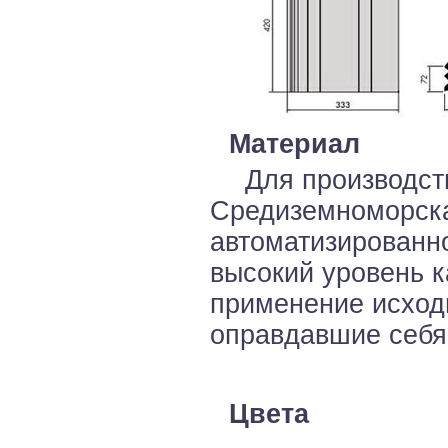
Материал
Для производст
Средиземноморска
автоматизированн
высокий уровень к
применение исход
оправдавшие себя
Цвета