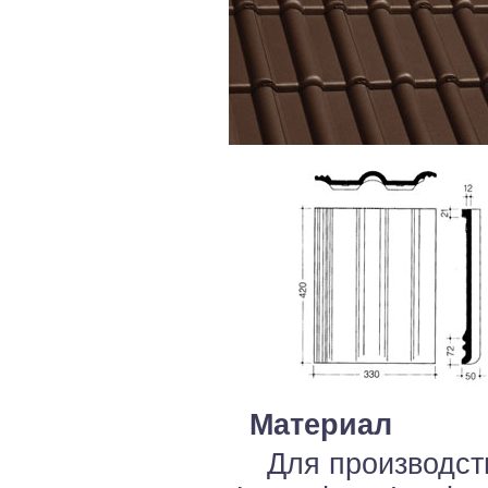
Материал
Для производст