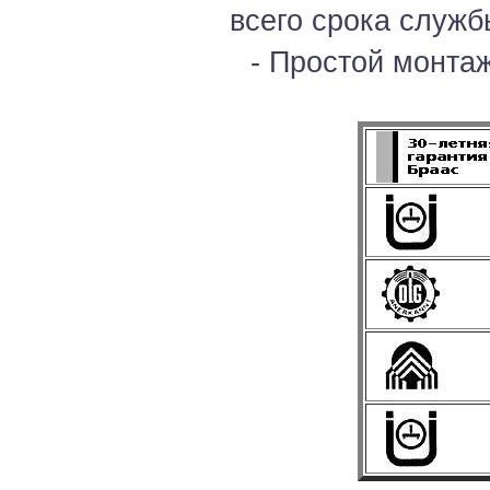
всего срока службы
- Простой монтаж