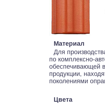
Материал
Для производств
по комплексно-авт
обеспечивающей в
продукции, наход
поколениями оправ
Цвета