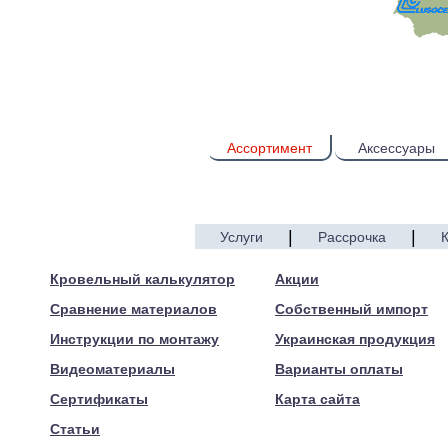
Ассортимент
Аксессуары
|
|
Услуги
Рассрочка
© 2005—2017 ARTEN
Кровельный калькулятор
Акции
Сравнение материалов
Собственный импорт
Инструкции по монтажу
Украинская продукция
Видеоматериалы
Варианты оплаты
Сертификаты
Карта сайта
Статьи