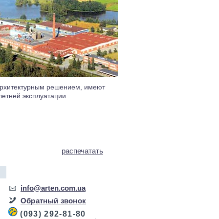
архитектурным решением, имеют
летней эксплуатации.
распечатать
info@arten.com.ua
Обратный звонок
(093) 292-81-80