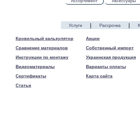
Ассортимент
Аксессуары
|
|
Услуги
Рассрочка
© 2005—2017 ARTEN
Кровельный калькулятор
Акции
Сравнение материалов
Собственный импорт
Инструкции по монтажу
Украинская продукция
Видеоматериалы
Варианты оплаты
Сертификаты
Карта сайта
Статьи