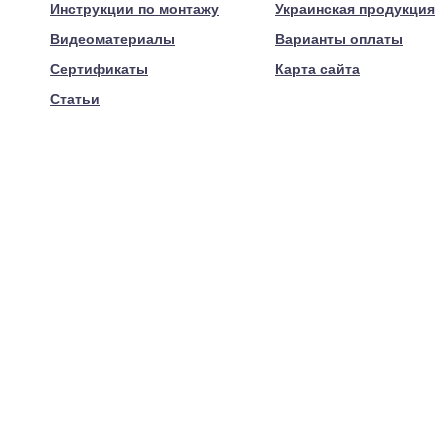
Инструкции по монтажу
Украинская продукция
Видеоматериалы
Варианты оплаты
Сертификаты
Карта сайта
Статьи